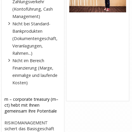
Zahlungsverkehr
(Kontoführung, Cash
Management)
Nicht bei Standard-
Bankprodukten
(Dokumentengeschäft,
Veranlagungen,
Rahmen...)
Nicht im Bereich
Finanzierung (Marge,
einmalige und laufende
Kosten)
m – corporate treasury (m–
ct) hebt mit Ihnen
gemeinsam Ihre Potentiale
RISIKOMANAGEMENT
sichert das Basisgeschäft